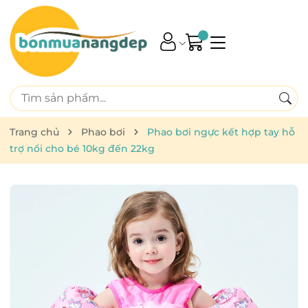
Trang chủ
Phao bơi
Phao bơi ngực kết hợp tay hỗ
trợ nổi cho bé 10kg đến 22kg