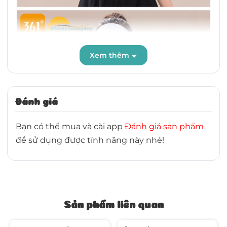
Xem thêm
Đánh giá
Bạn có thể mua và cài app
Đánh giá sản phẩm
để sử dụng được tính năng này nhé!
Sản phẩm liên quan