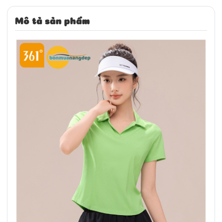
Mô tả sản phẩm