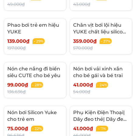
49.000₫
43.000₫
Phao bơi trẻ em hiệu
Chân vịt bơi lội hiệu
YUKE
YUKE chất liệu silicon
mềm mại, đàn hồi tốt,
139.000₫
359.000₫
- 29%
- 37%
ôm chân thoải mái khi
197.000₫
570.000₫
sử dụng
Nón che nắng đi biển
Nón bơi vải xinh xắn
siêu CUTE cho bé yêu
cho bé gái và bé trai
99.000₫
41.000₫
- 28%
- 24%
136.636₫
54.000₫
Nón bơi Silicon Yuke
Phụ Kiện Điện Thoại|
cho trẻ em
Dây đeo thẻ| Dây đeo
điện thoại chống giật,
75.000₫
41.000₫
- 22%
- 11%
chống rơi rớt thất lạc
96.636₫
46.000₫