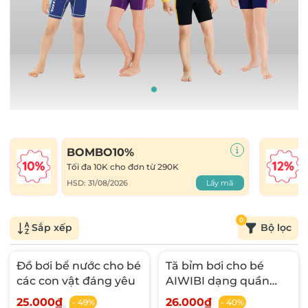
Mã giảm giá:
Ngày hết hạn:
Điều kiện:
BOMBO10%
Tối đa 10K cho đơn từ 290K
HSD: 31/08/2026
Lấy mã
0
Sắp xếp
Bộ lọc
Đồ bơi bể nước cho bé
Tã bỉm bơi cho bé
các con vật đáng yêu
AIWIBI dạng quần
chống thấm nước
25.000₫
26.000₫
- 49%
- 40%