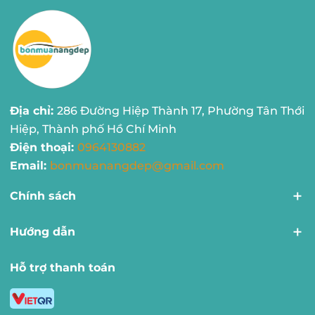
Địa chỉ:
286 Đường Hiệp Thành 17, Phường Tân Thới
Hiệp, Thành phố Hồ Chí Minh
Điện thoại:
0964130882
Email:
bonmuanangdep@gmail.com
Chính sách
Hướng dẫn
Hỗ trợ thanh toán