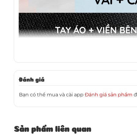
Đánh giá
Bạn có thể mua và cài app
Đánh giá sản phẩm
đ
Sản phẩm liên quan