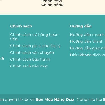
C
PHÂN PHỐI
CHÍNH HÃNG
Chính sách
Hướng dẫn
Chính sách trả hàng hoàn
Hướng dẫn mua h
tiền
Hướng dẫn thanh 
Chính sách giá sỉ cho Đại lý
Hướng dẫn giao n
Chính sách vận chuyển
Điều khoản dịch v
ới
Chính sách bảo hành
Chính sách bảo mật
ản quyền thuộc về
Bốn Mùa Nắng Đẹp
|
Cung cấp bởi