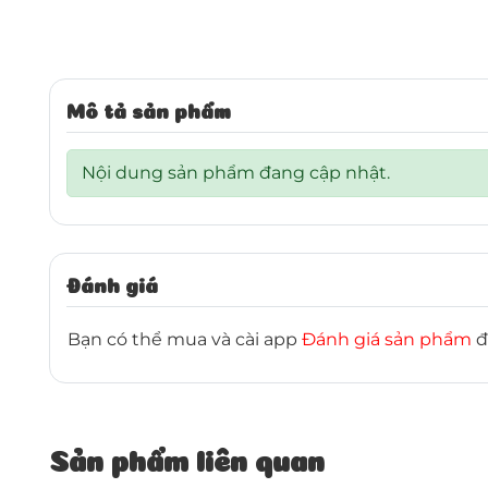
Mô tả sản phẩm
Nội dung sản phẩm đang cập nhật.
Đánh giá
Bạn có thể mua và cài app
Đánh giá sản phẩm
đ
Sản phẩm liên quan