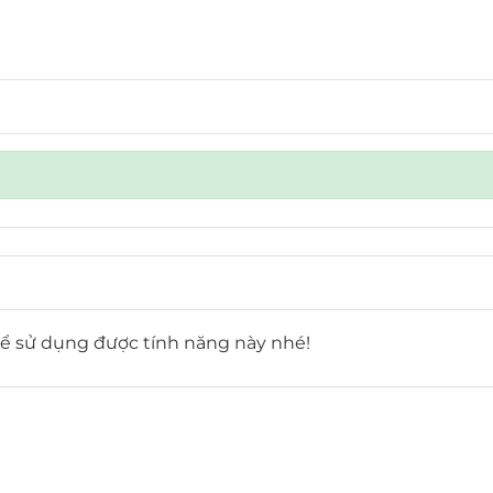
ể sử dụng được tính năng này nhé!